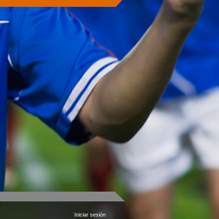
Iniciar sesión