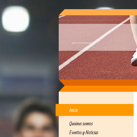
Inicio
Quiénes somos
Eventos y Noticias