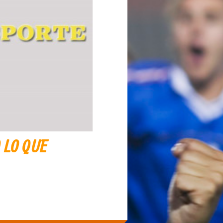
 LO QUE