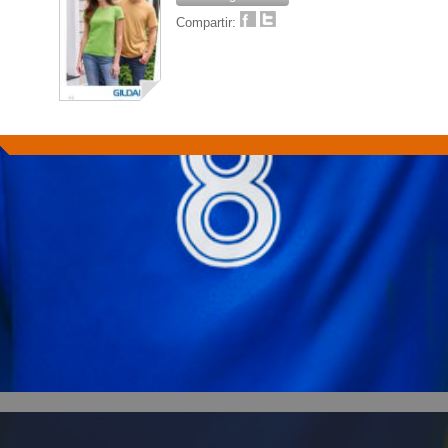
Compartir: