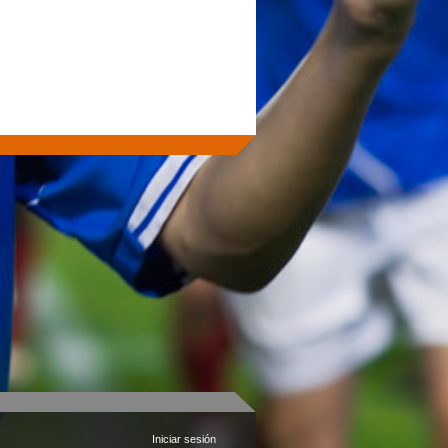
Iniciar sesión