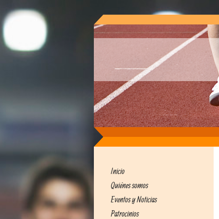
Inicio
Quiénes somos
Eventos y Noticias
Patrocinios